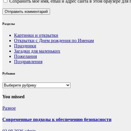
Сохранить моё имя, email и адрес сайта в этом браузере д
Разделы
Картинки и открытки
Открытки с Днем рождения по Именам
Праздники
Загадки для маленьких
Пожелания
Поздравления
Рубкики
Рубкики
You missed
Разное
Современные подходы к обеспечению безопасности