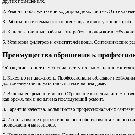
других помещениях.
2. Ремонт и обслуживание водопроводных систем. Это включает
3. Работы по системам отопления. Сюда входит установка, обс
4. Канализационные работы. Эти работы включают в себя очист
5. Установка фильтров и очистителей воды. Сантехнические ра
Преимущества обращения к профессион
Обращение к опытным специалистам по выполнению сантехниче
1. Качество и надежность. Профессионалы обладают необходим
долговечную эксплуатацию систем в вашем доме.
2. Экономия времени и денег. Обращение к специалистам позв
как время, так и деньги на последующий ремонт.
3. Гарантия качества. Большинство профессиональных сантехн
4. Использование профессионального оборудования. Специалис
повреждения материалов.