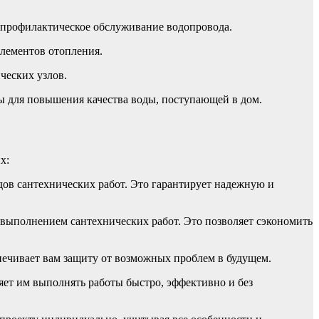
е профилактическое обслуживание водопровода.
элементов отопления.
ческих узлов.
ды для повышения качества воды, поступающей в дом.
х:
ов сантехнических работ. Это гарантирует надежную и
 выполнением сантехнических работ. Это позволяет сэкономить
печивает вам защиту от возможных проблем в будущем.
ет им выполнять работы быстро, эффективно и без