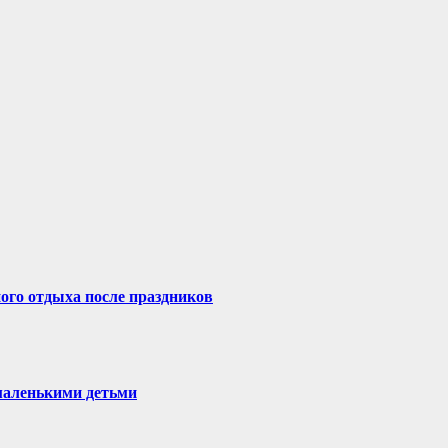
ого отдыха после праздников
 маленькими детьми