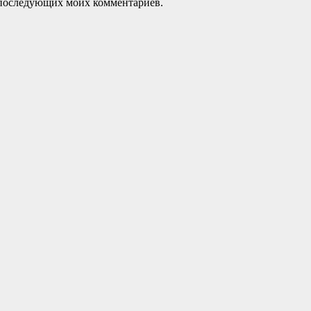
ля последующих моих комментариев.