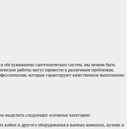
е и обслуживанию сантехнических систем, мы можем быть
ические работы могут привести к различным проблемам,
рофессионалам, которые гарантируют качественное выполнение
жно выделить следующие основные категории:
вых кабин и другого оборудования в ванных комнатах, кухнях и