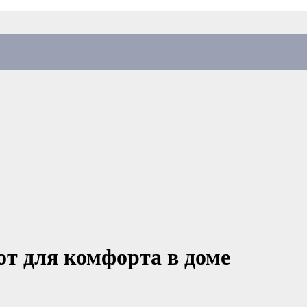
от для комфорта в доме