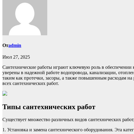
От
admin
Июл 27, 2025
Сантехнические работы играют ключевую роль в обеспечении 
уверены в надежной работе водопровода, канализации, отопл
таким как протечки, засоры, а также повышенным расходам на
всех сантехнических работ.
Типы сантехнических работ
Существует множество различных видов сантехнических работ,
1. Установка и замена сантехнического оборудования. Эта кате