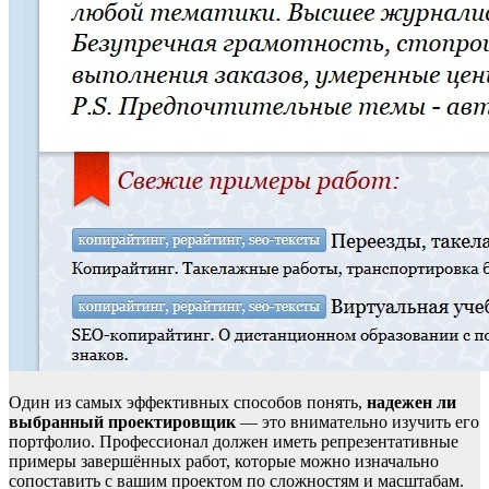
Один из самых эффективных способов понять,
надежен ли
выбранный проектировщик
— это внимательно изучить его
портфолио. Профессионал должен иметь репрезентативные
примеры завершённых работ, которые можно изначально
сопоставить с вашим проектом по сложностям и масштабам.