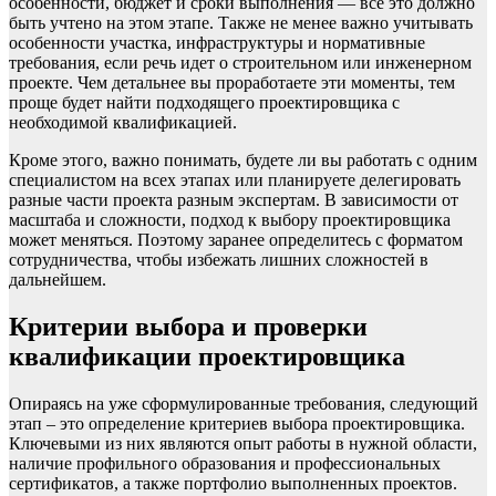
особенности, бюджет и сроки выполнения — всё это должно
быть учтено на этом этапе. Также не менее важно учитывать
особенности участка, инфраструктуры и нормативные
требования, если речь идет о строительном или инженерном
проекте. Чем детальнее вы проработаете эти моменты, тем
проще будет найти подходящего проектировщика с
необходимой квалификацией.
Кроме этого, важно понимать, будете ли вы работать с одним
специалистом на всех этапах или планируете делегировать
разные части проекта разным экспертам. В зависимости от
масштаба и сложности, подход к выбору проектировщика
может меняться. Поэтому заранее определитесь с форматом
сотрудничества, чтобы избежать лишних сложностей в
дальнейшем.
Критерии выбора и проверки
квалификации проектировщика
Опираясь на уже сформулированные требования, следующий
этап – это определение критериев выбора проектировщика.
Ключевыми из них являются опыт работы в нужной области,
наличие профильного образования и профессиональных
сертификатов, а также портфолио выполненных проектов.