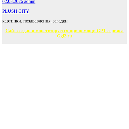
02.08.2026
admin
PLUSH CITY
картинки, поздравления, загадки
Сайт создан и монетизируется при помощи GPT сервиса
Ggl2.ru