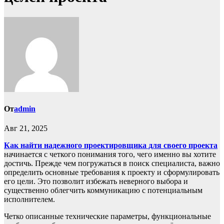
От
admin
Авг 21, 2025
Как найти надежного проектировщика для своего проекта
начинается с четкого понимания того, чего именно вы хотите
достичь. Прежде чем погружаться в поиск специалиста, важно
определить основные требования к проекту и сформулировать
его цели. Это позволит избежать неверного выбора и
существенно облегчить коммуникацию с потенциальным
исполнителем.
Четко описанные технические параметры, функциональные