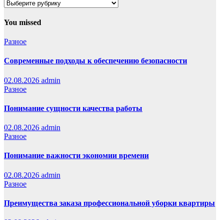
Рубкики
You missed
Разное
Современные подходы к обеспечению безопасности
02.08.2026
admin
Разное
Понимание сущности качества работы
02.08.2026
admin
Разное
Понимание важности экономии времени
02.08.2026
admin
Разное
Преимущества заказа профессиональной уборки квартиры