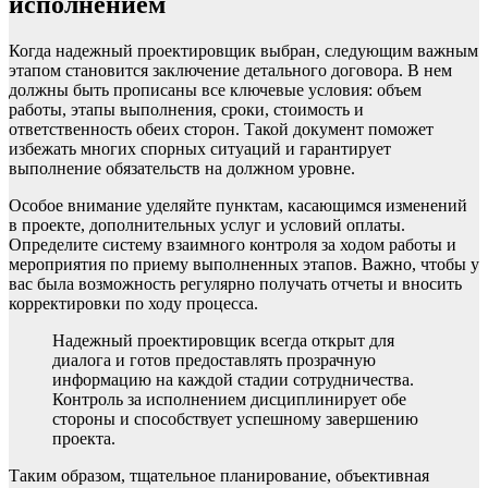
исполнением
Когда надежный проектировщик выбран, следующим важным
этапом становится заключение детального договора. В нем
должны быть прописаны все ключевые условия: объем
работы, этапы выполнения, сроки, стоимость и
ответственность обеих сторон. Такой документ поможет
избежать многих спорных ситуаций и гарантирует
выполнение обязательств на должном уровне.
Особое внимание уделяйте пунктам, касающимся изменений
в проекте, дополнительных услуг и условий оплаты.
Определите систему взаимного контроля за ходом работы и
мероприятия по приему выполненных этапов. Важно, чтобы у
вас была возможность регулярно получать отчеты и вносить
корректировки по ходу процесса.
Надежный проектировщик всегда открыт для
диалога и готов предоставлять прозрачную
информацию на каждой стадии сотрудничества.
Контроль за исполнением дисциплинирует обе
стороны и способствует успешному завершению
проекта.
Таким образом, тщательное планирование, объективная