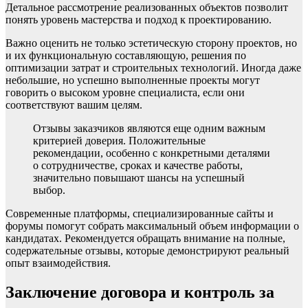
Детальное рассмотрение реализованных объектов позволит
понять уровень мастерства и подход к проектированию.
Важно оценить не только эстетическую сторону проектов, но
и их функциональную составляющую, решения по
оптимизации затрат и строительных технологий. Иногда даже
небольшие, но успешно выполненные проекты могут
говорить о высоком уровне специалиста, если они
соответствуют вашим целям.
Отзывы заказчиков являются еще одним важным
критерией доверия. Положительные
рекомендации, особенно с конкретными деталями
о сотрудничестве, сроках и качестве работы,
значительно повышают шансы на успешный
выбор.
Современные платформы, специализированные сайты и
форумы помогут собрать максимальный объем информации о
кандидатах. Рекомендуется обращать внимание на полные,
содержательные отзывы, которые демонстрируют реальный
опыт взаимодействия.
Заключение договора и контроль за