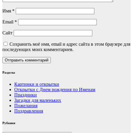
Имя
*
Email
*
Сайт
Сохранить моё имя, email и адрес сайта в этом браузере для
последующих моих комментариев.
Разделы
Картинки и открытки
Открытки с Днем рождения по Именам
Праздники
Загадки для маленьких
Пожелания
Поздравления
Рубкики