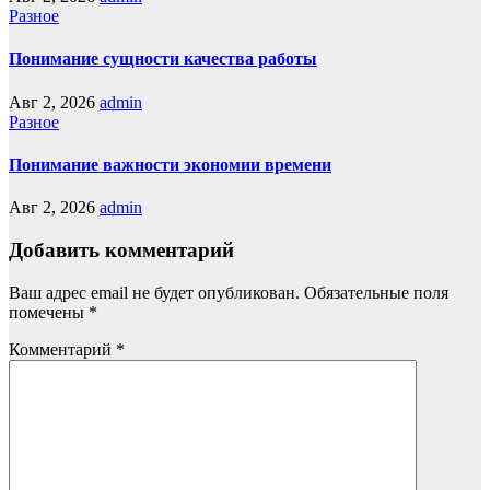
Разное
Понимание сущности качества работы
Авг 2, 2026
admin
Разное
Понимание важности экономии времени
Авг 2, 2026
admin
Добавить комментарий
Ваш адрес email не будет опубликован.
Обязательные поля
помечены
*
Комментарий
*