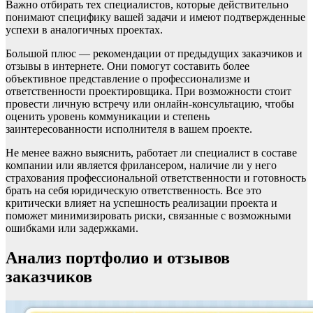
Важно отбирать тех специалистов, которые действительно
понимают специфику вашей задачи и имеют подтвержденные
успехи в аналогичных проектах.
Большой плюс — рекомендации от предыдущих заказчиков и
отзывы в интернете. Они помогут составить более
объективное представление о профессионализме и
ответственности проектировщика. При возможности стоит
провести личную встречу или онлайн-консультацию, чтобы
оценить уровень коммуникации и степень
заинтересованности исполнителя в вашем проекте.
Не менее важно выяснить, работает ли специалист в составе
компании или является фрилансером, наличие ли у него
страхования профессиональной ответственности и готовность
брать на себя юридическую ответственность. Все это
критически влияет на успешность реализации проекта и
поможет минимизировать риски, связанные с возможными
ошибками или задержками.
Анализ портфолио и отзывов
заказчиков