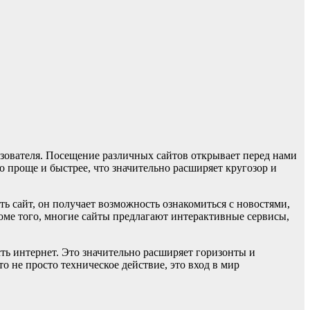
зователя. Посещение различных сайтов открывает перед нами
 проще и быстрее, что значительно расширяет кругозор и
ь сайт, он получает возможность ознакомиться с новостями,
ме того, многие сайты предлагают интерактивные сервисы,
сть интернет. Это значительно расширяет горизонты и
о не просто техническое действие, это вход в мир