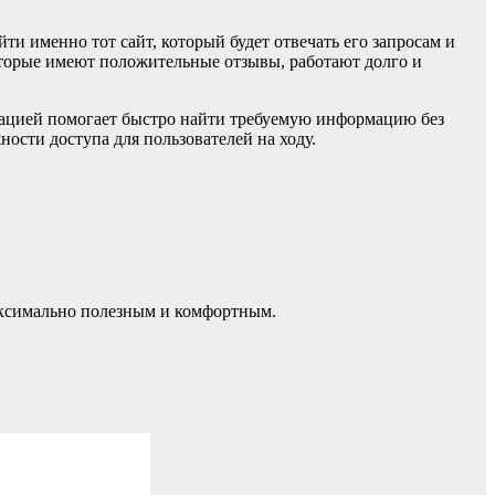
ти именно тот сайт, который будет отвечать его запросам и
которые имеют положительные отзывы, работают долго и
гацией помогает быстро найти требуемую информацию без
ости доступа для пользователей на ходу.
максимально полезным и комфортным.