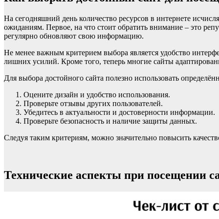
На сегодняшний день количество ресурсов в интернете исчисляе
ожиданиям. Первое, на что стоит обратить внимание – это реп
регулярно обновляют свою информацию.
Не менее важным критерием выбора является удобство интерф
лишних усилий. Кроме того, теперь многие сайты адаптированы
Для выбора достойного сайта полезно использовать определён
Оцените дизайн и удобство использования.
Проверьте отзывы других пользователей.
Убедитесь в актуальности и достоверности информации.
Проверьте безопасность и наличие защиты данных.
Следуя таким критериям, можно значительно повысить качеств
Технические аспекты при посещении с