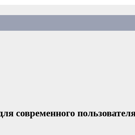
для современного пользовател