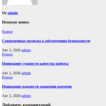
От
admin
Похожая запись
Разное
Современные подходы к обеспечению безопасности
Авг 2, 2026
admin
Разное
Понимание сущности качества работы
Авг 2, 2026
admin
Разное
Понимание важности экономии времени
Авг 2, 2026
admin
Добавить комментарий