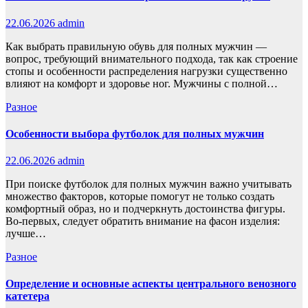
22.06.2026
admin
Как выбрать правильную обувь для полных мужчин —
вопрос, требующий внимательного подхода, так как строение
стопы и особенности распределения нагрузки существенно
влияют на комфорт и здоровье ног. Мужчины с полной…
Разное
Особенности выбора футболок для полных мужчин
22.06.2026
admin
При поиске футболок для полных мужчин важно учитывать
множество факторов, которые помогут не только создать
комфортный образ, но и подчеркнуть достоинства фигуры.
Во-первых, следует обратить внимание на фасон изделия:
лучше…
Разное
Определение и основные аспекты центрального венозного
катетера