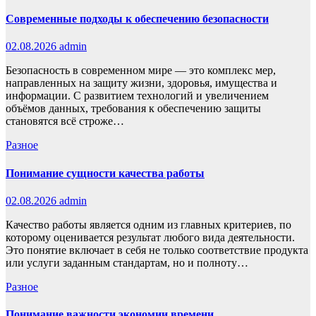
Современные подходы к обеспечению безопасности
02.08.2026
admin
Безопасность в современном мире — это комплекс мер,
направленных на защиту жизни, здоровья, имущества и
информации. С развитием технологий и увеличением
объёмов данных, требования к обеспечению защиты
становятся всё строже…
Разное
Понимание сущности качества работы
02.08.2026
admin
Качество работы является одним из главных критериев, по
которому оценивается результат любого вида деятельности.
Это понятие включает в себя не только соответствие продукта
или услуги заданным стандартам, но и полноту…
Разное
Понимание важности экономии времени