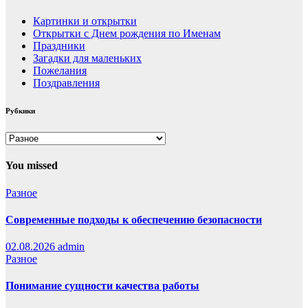
Картинки и открытки
Открытки с Днем рождения по Именам
Праздники
Загадки для маленьких
Пожелания
Поздравления
Рубкики
Рубкики
You missed
Разное
Современные подходы к обеспечению безопасности
02.08.2026
admin
Разное
Понимание сущности качества работы