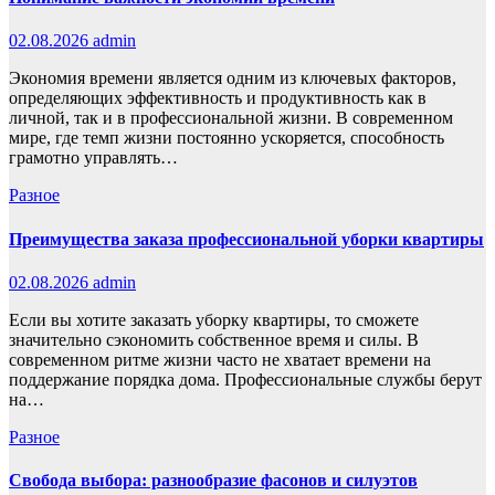
02.08.2026
admin
Экономия времени является одним из ключевых факторов,
определяющих эффективность и продуктивность как в
личной, так и в профессиональной жизни. В современном
мире, где темп жизни постоянно ускоряется, способность
грамотно управлять…
Разное
Преимущества заказа профессиональной уборки квартиры
02.08.2026
admin
Если вы хотите заказать уборку квартиры, то сможете
значительно сэкономить собственное время и силы. В
современном ритме жизни часто не хватает времени на
поддержание порядка дома. Профессиональные службы берут
на…
Разное
Свобода выбора: разнообразие фасонов и силуэтов