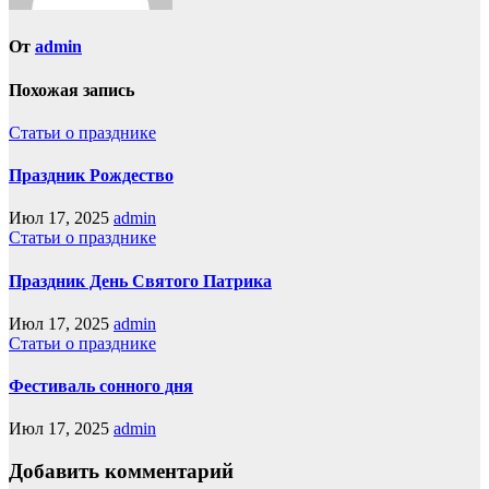
От
admin
Похожая запись
Статьи о празднике
Праздник Рождество
Июл 17, 2025
admin
Статьи о празднике
Праздник День Святого Патрика
Июл 17, 2025
admin
Статьи о празднике
Фестиваль сонного дня
Июл 17, 2025
admin
Добавить комментарий