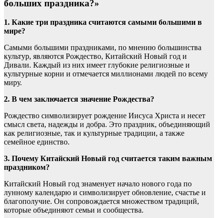
больших праздника?»
1. Какие три праздника считаются самыми большими в
мире?
Самыми большими праздниками, по мнению большинства
культур, являются Рождество, Китайский Новый год и
Дивали. Каждый из них имеет глубокие религиозные и
культурные корни и отмечается миллионами людей по всему
миру.
2. В чем заключается значение Рождества?
Рождество символизирует рождение Иисуса Христа и несет
смысл света, надежды и добра. Это праздник, объединяющий
как религиозные, так и культурные традиции, а также
семейное единство.
3. Почему Китайский Новый год считается таким важным
праздником?
Китайский Новый год знаменует начало нового года по
лунному календарю и символизирует обновление, счастье и
благополучие. Он сопровождается множеством традиций,
которые объединяют семьи и сообщества.