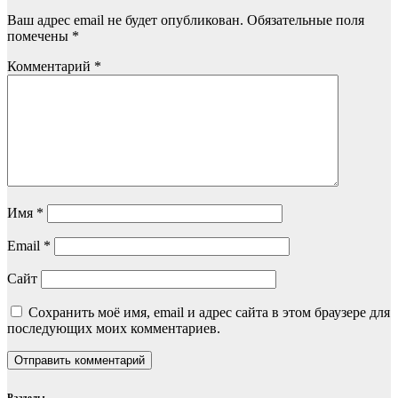
Ваш адрес email не будет опубликован.
Обязательные поля
помечены
*
Комментарий
*
Имя
*
Email
*
Сайт
Сохранить моё имя, email и адрес сайта в этом браузере для
последующих моих комментариев.
Разделы