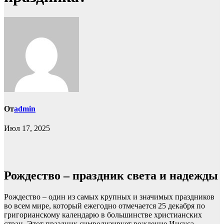
От
admin
Июл 17, 2025
Рождество – праздник света и надежды
Рождество – один из самых крупных и значимых праздников
во всем мире, который ежегодно отмечается 25 декабря по
григорианскому календарю в большинстве христианских
стран. Этот праздник символизирует рождение Иисуса