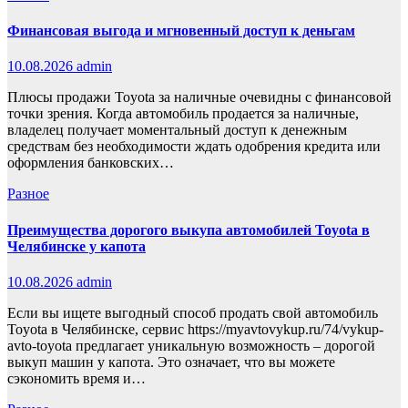
Финансовая выгода и мгновенный доступ к деньгам
10.08.2026
admin
Плюсы продажи Toyota за наличные очевидны с финансовой
точки зрения. Когда автомобиль продается за наличные,
владелец получает моментальный доступ к денежным
средствам без необходимости ждать одобрения кредита или
оформления банковских…
Разное
Преимущества дорогого выкупа автомобилей Toyota в
Челябинске у капота
10.08.2026
admin
Если вы ищете выгодный способ продать свой автомобиль
Toyota в Челябинске, сервис https://myavtovykup.ru/74/vykup-
avto-toyota предлагает уникальную возможность – дорогой
выкуп машин у капота. Это означает, что вы можете
сэкономить время и…