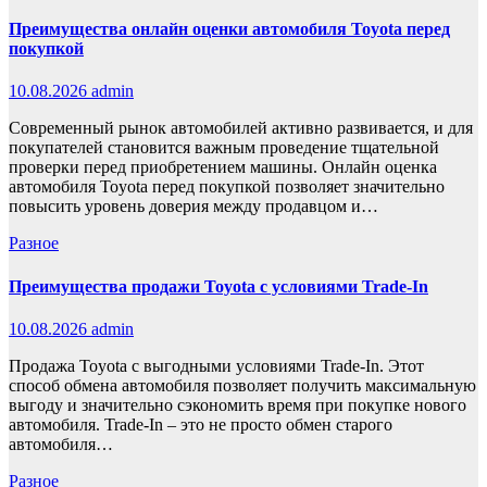
Преимущества онлайн оценки автомобиля Toyota перед
покупкой
10.08.2026
admin
Современный рынок автомобилей активно развивается, и для
покупателей становится важным проведение тщательной
проверки перед приобретением машины. Онлайн оценка
автомобиля Toyota перед покупкой позволяет значительно
повысить уровень доверия между продавцом и…
Разное
Преимущества продажи Toyota с условиями Trade-In
10.08.2026
admin
Продажа Toyota с выгодными условиями Trade-In. Этот
способ обмена автомобиля позволяет получить максимальную
выгоду и значительно сэкономить время при покупке нового
автомобиля. Trade-In – это не просто обмен старого
автомобиля…
Разное