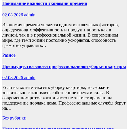
Понимание важности экономии времени
02.08.2026
admin
Экономия времени является одним из ключевых факторов,
определяющих эффективность и продуктивность как в
личной, так и в профессиональной жизни. В современном
мире, где темп жизни постоянно ускоряется, способность
грамотно управлять…
Разное
Преимущества заказа профессиональной уборки квартиры
02.08.2026
admin
Если вы хотите заказать уборку квартиры, то сможете
значительно сэкономить собственное время и силы. В
современном ритме жизни часто не хватает времени на
поддержание порядка дома. Профессиональные службы берут
на…
Без рубрики