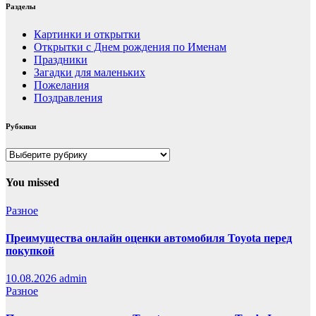
Разделы
Картинки и открытки
Открытки с Днем рождения по Именам
Праздники
Загадки для маленьких
Пожелания
Поздравления
Рубкики
Рубкики
You missed
Разное
Преимущества онлайн оценки автомобиля Toyota перед
покупкой
10.08.2026
admin
Разное