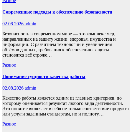
Разное
Современные подходы к обеспечению безопасности
02.08.2026
admin
Безопасность в современном мире — это комплекс мер,
направленных на защиту жизни, здоровья, имущества и
информации. С развитием технологий и увеличением
объёмов данных, требования к обеспечению защиты
становятся всё строже…
Разное
Понимание сущности качества работы
02.08.2026
admin
Качество работы является одним из главных критериев, по
которому оценивается результат любого вида деятельности.
Это понятие включает в себя не только соответствие продукта
или услуги заданным стандартам, но и полноту…
Разное