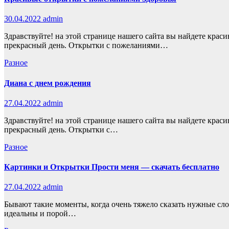
30.04.2022
admin
Здравствуйте! на этой странице нашего сайта вы найдете крас
прекрасный день. Открытки с пожеланиями…
Разное
Диана с днем рождения
27.04.2022
admin
Здравствуйте! на этой странице нашего сайта вы найдете крас
прекрасный день. Открытки с…
Разное
Картинки и Открытки Прости меня — скачать бесплатно
27.04.2022
admin
Бывают такие моменты, когда очень тяжело сказать нужные сл
идеальны и порой…