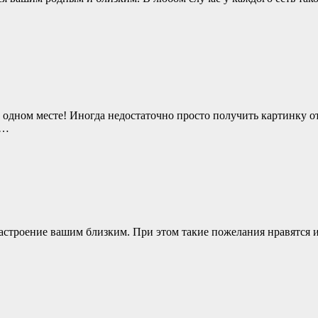
 одном месте! Иногда недостаточно просто получить картинку о
у…
астроение вашим близким. При этом такие пожелания нравятся 