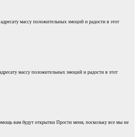
 адресату массу положительных эмоций и радости в этот
адресату массу положительных эмоций и радости в этот
омощь вам будут открытки Прости меня, поскольку все мы не