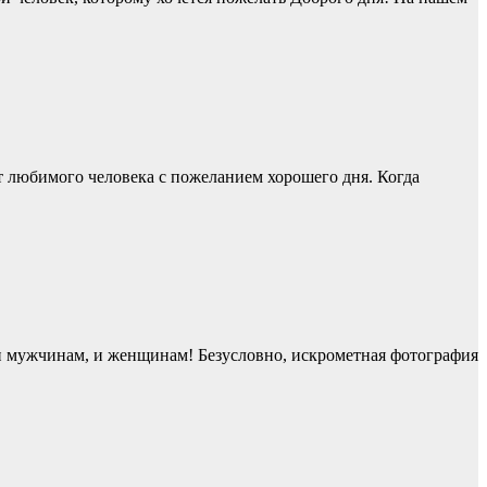
т любимого человека с пожеланием хорошего дня. Когда
и мужчинам, и женщинам! Безусловно, искрометная фотография