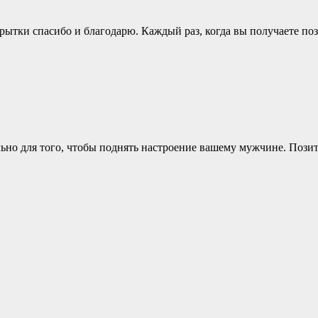
рытки спасибо и благодарю. Каждый раз, когда вы получаете позд
но для того, чтобы поднять настроение вашему мужчине. Позит