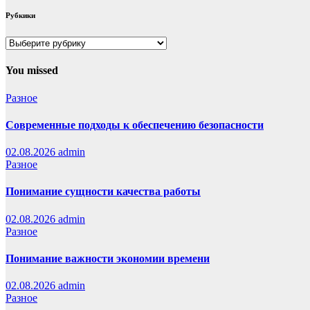
Рубкики
Рубкики
You missed
Разное
Современные подходы к обеспечению безопасности
02.08.2026
admin
Разное
Понимание сущности качества работы
02.08.2026
admin
Разное
Понимание важности экономии времени
02.08.2026
admin
Разное