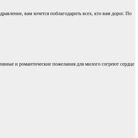
равление, вам хочется поблагодарить всех, кто вам дорог. По
ивные и романтические пожелания для милого согреют сердце